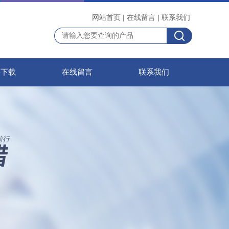
网站首页
|
在线留言
|
联系我们
料下载
在线留言
联系我们