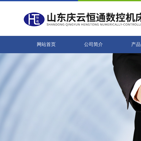
网站首页
公司简介
产品