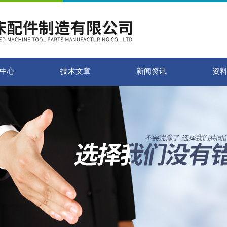
中心
技术文章
新闻资讯
资