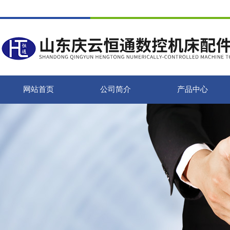
网站首页
公司简介
产品中心