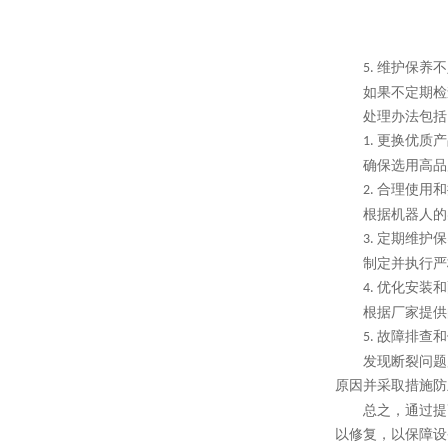
维护保养不
5.
如果不定期检
处理办法包括
更换优质产
1.
确保选用高品
合理使用和
2.
根据机器人的
定期维护保
3.
制定并执行严
优化安装和
4.
根据厂家提供
故障排查和
5.
发现断裂问题
原因并采取措施防
总之，通过提
以修复，以保障设