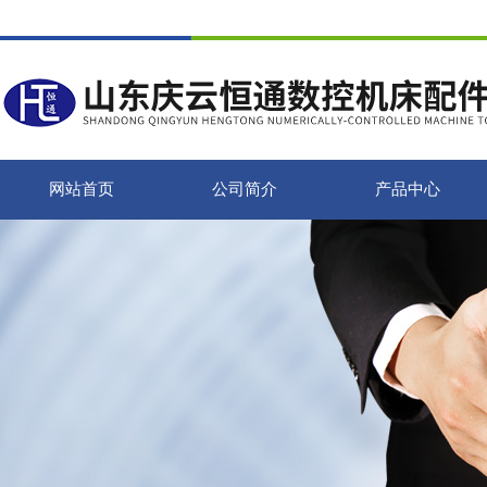
网站首页
公司简介
产品中心