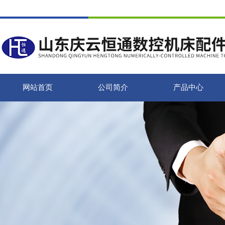
网站首页
公司简介
产品中心