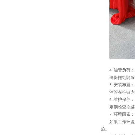
油管负荷：
4.
确保拖链能够
安装布置：
5.
油管在拖链内
维护保养：
6.
定期检查拖链
环境因素：
7.
如果工作环境
施。