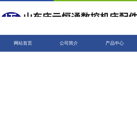
网站首页
公司简介
产品中心