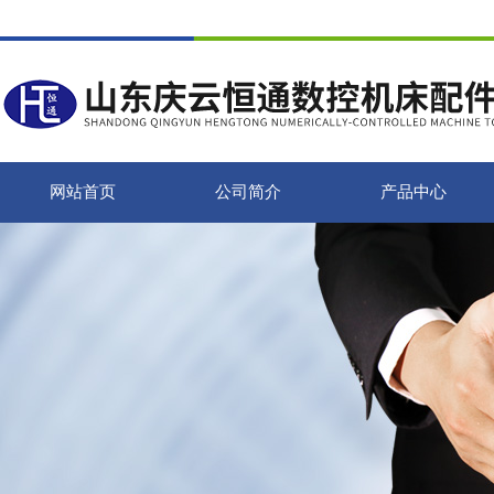
网站首页
公司简介
产品中心