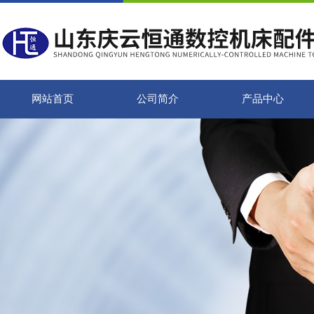
网站首页
公司简介
产品中心