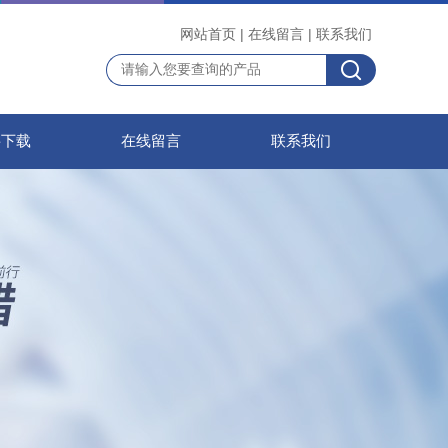
网站首页
|
在线留言
|
联系我们
料下载
在线留言
联系我们