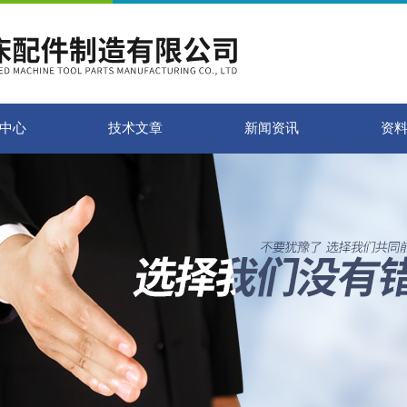
中心
技术文章
新闻资讯
资