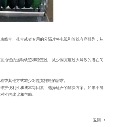
用束线带、扎带或者专用的分隔片将电缆和管线有序排列，从
过宽拖链的运动轨迹和稳定性，减少因宽度过大导致的潜在问
流程或其他方式减少对超宽拖链的需求。
、维护便利性和成本等因素，选择适合的解决方案。如果不确
针对性的建议和帮助。
返回