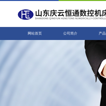
网站首页
公司简介
产品