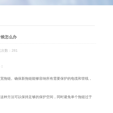
时候怎么办
览次数：281
法：
过宽拖链。确保新拖链能够容纳所有需要保护的电缆和管线，
。这种方法可以保持足够的保护空间，同时避免单个拖链过于