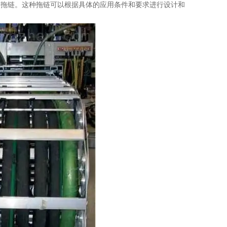
制拖链。这种拖链可以根据具体的应用条件和要求进行设计和