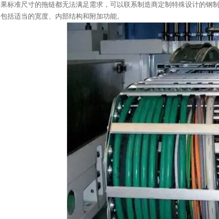
如果标准尺寸的拖链都无法满足需求，可以联系制造商定制特殊设计的钢
，包括适当的宽度、内部结构和附加功能。