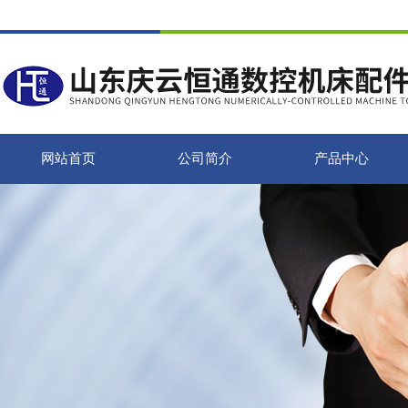
网站首页
公司简介
产品中心