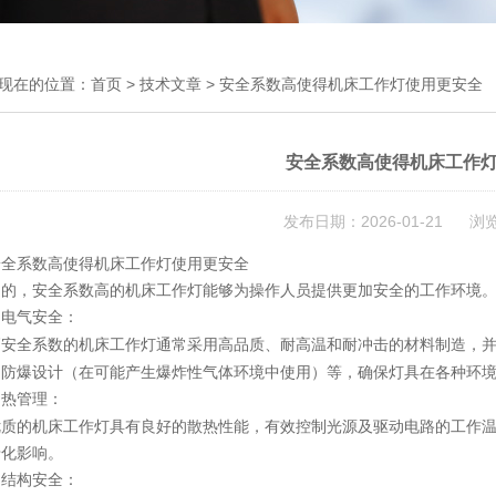
现在的位置：
首页
>
技术文章
> 安全系数高使得机床工作灯使用更安全
安全系数高使得机床工作
发布日期：2026-01-21 浏
安全系数高使得机床工作灯使用更安全
是的，安全系数高的机床工作灯能够为操作人员提供更加安全的工作环境
电气安全：
.
高安全系数的机床工作灯通常采用高品质、耐高温和耐冲击的材料制造，
、防爆设计（在可能产生爆炸性气体环境中使用）等，确保灯具在各种环
热管理：
.
优质的机床工作灯具有良好的散热性能，有效控制光源及驱动电路的工作
老化影响。
结构安全：
.