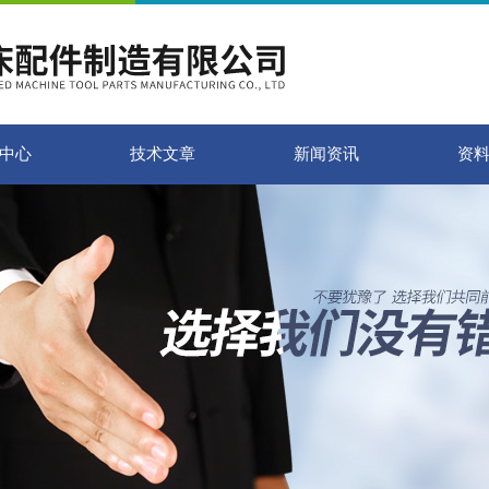
中心
技术文章
新闻资讯
资