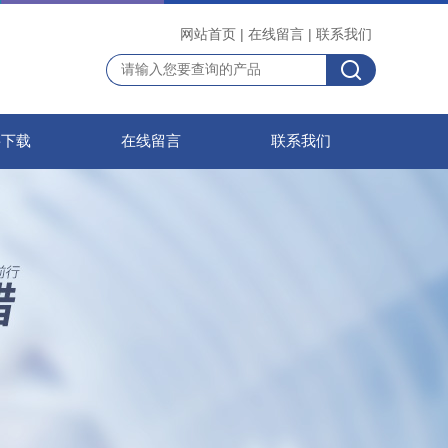
网站首页
|
在线留言
|
联系我们
料下载
在线留言
联系我们