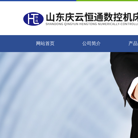
网站首页
公司简介
产品