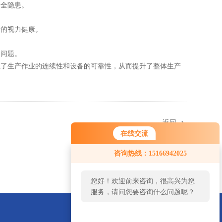
安全隐患。
者的视力健康。
全问题。
证了生产作业的连续性和设备的可靠性，从而提升了整体生产
返回
在线交流
咨询热线：15166942025
您好！欢迎前来咨询，很高兴为您
服务，请问您要咨询什么问题呢？