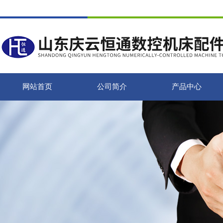
网站首页
公司简介
产品中心