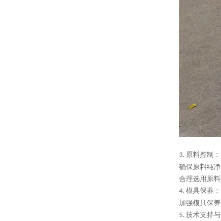
原料控制：
3.
确保原料纯净
合理选用原料
模具保养：
4.
加强模具保养
技术支持与
5.