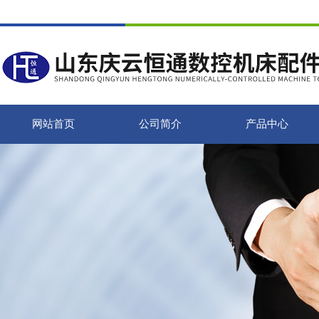
网站首页
公司简介
产品中心