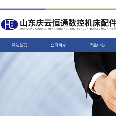
网站首页
公司简介
产品中心