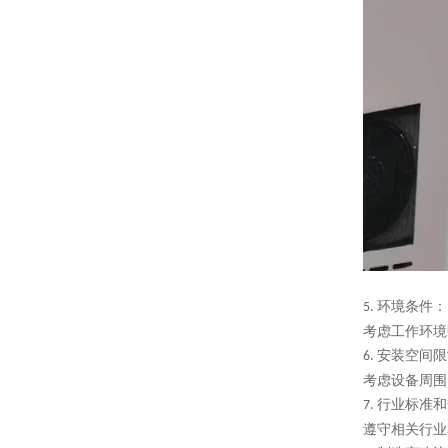
环境条件：
5.
考虑工作环境
安装空间限
6.
考虑设备周围
行业标准和
7.
遵守相关行业