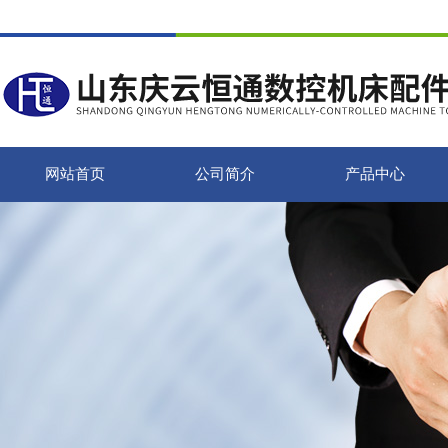
网站首页
公司简介
产品中心