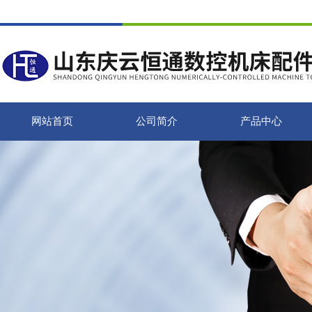
网站首页
公司简介
产品中心