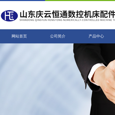
网站首页
公司简介
产品中心