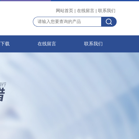
网站首页
|
在线留言
|
联系我们
料下载
在线留言
联系我们