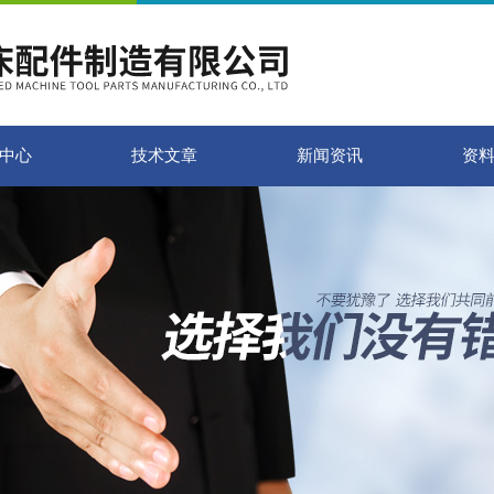
中心
技术文章
新闻资讯
资