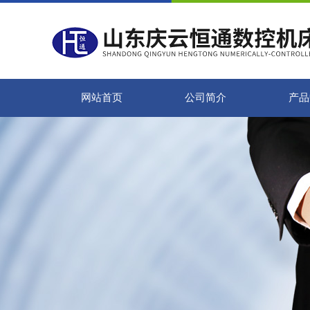
网站首页
公司简介
产品