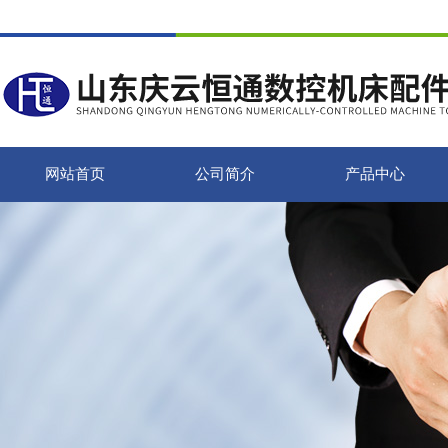
网站首页
公司简介
产品中心