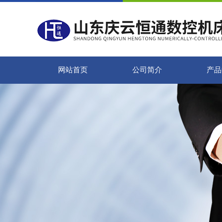
网站首页
公司简介
产品