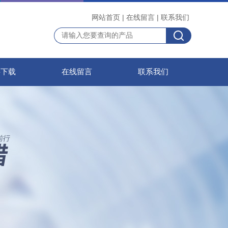
网站首页
|
在线留言
|
联系我们
料下载
在线留言
联系我们