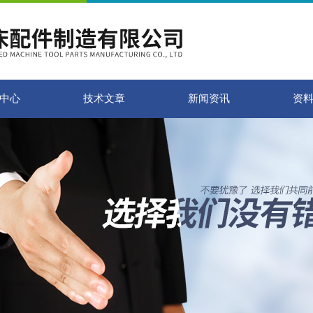
中心
技术文章
新闻资讯
资