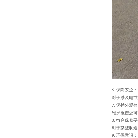
保障安全：
6.
对于涉及电或
保持外观整
7.
维护拖链还可
符合保修要
8.
对于某些制造
环保意识：
9.