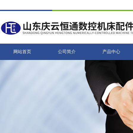
网站首页
公司简介
产品中心