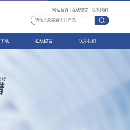
网站首页
|
在线留言
|
联系我们
料下载
在线留言
联系我们