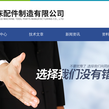
中心
技术文章
新闻资讯
资