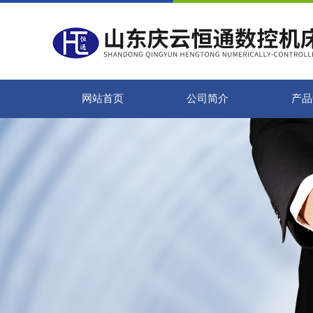
网站首页
公司简介
产品