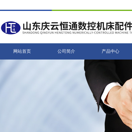
网站首页
公司简介
产品中心