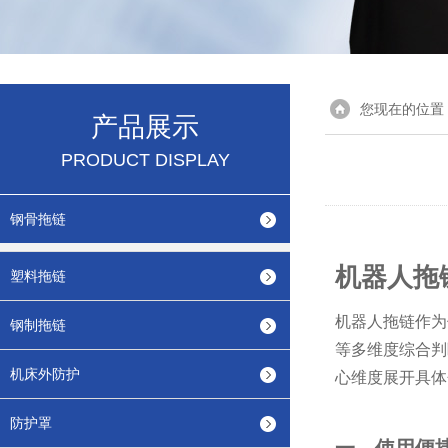
您现在的位置
产品展示
PRODUCT DISPLAY
钢骨拖链
机器人拖
塑料拖链
机器人拖链作为
钢制拖链
等多维度综合判断
机床外防护
心维度展开具体
防护罩