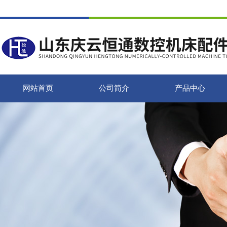
网站首页
公司简介
产品中心