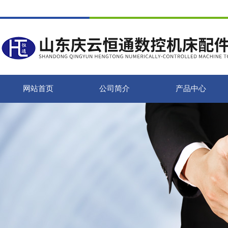
网站首页
公司简介
产品中心