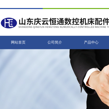
网站首页
公司简介
产品中心