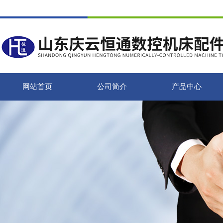
网站首页
公司简介
产品中心