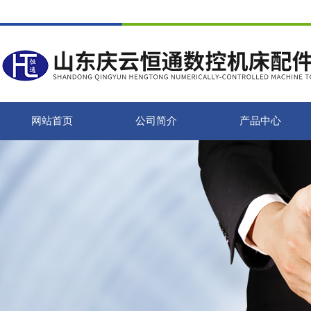
网站首页
公司简介
产品中心