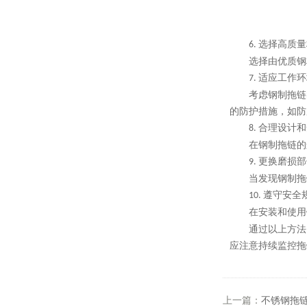
选择高质量
6.
选择由优质钢
适应工作环
7.
考虑钢制拖链
的防护措施，如防
合理设计和
8.
在钢制拖链的
更换磨损部
9.
当发现钢制拖
遵守安全
10.
在安装和使用
通过以上方法
应注意持续监控拖
上一篇：
不锈钢拖