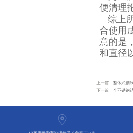
便清理
综上
合使用
意的是
和直径
上一篇：
整体式钢
下一篇：
全不锈钢
山东庆云渤海经济开发区金厦工业园