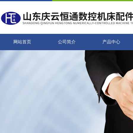
网站首页
公司简介
产品中心