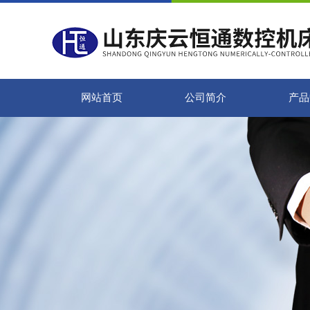
网站首页
公司简介
产品