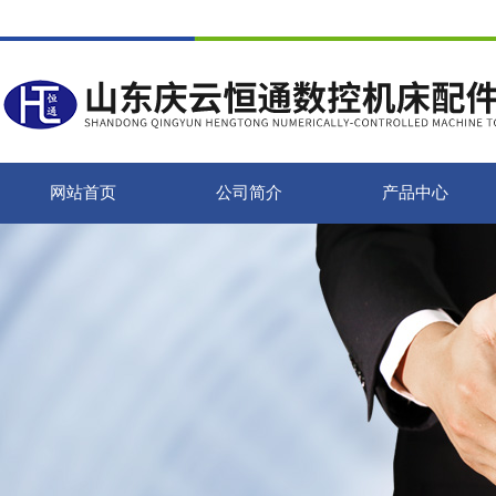
网站首页
公司简介
产品中心