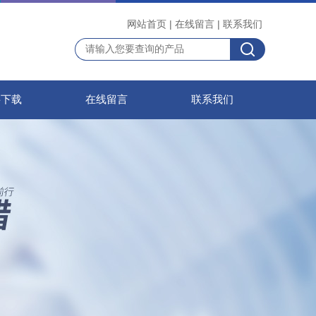
网站首页
|
在线留言
|
联系我们
料下载
在线留言
联系我们