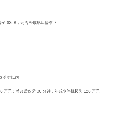
降至 63dB，无需再佩戴耳塞作业
0 分钟以内
 万元；整改后仅需 30 分钟，年减少停机损失 120 万元