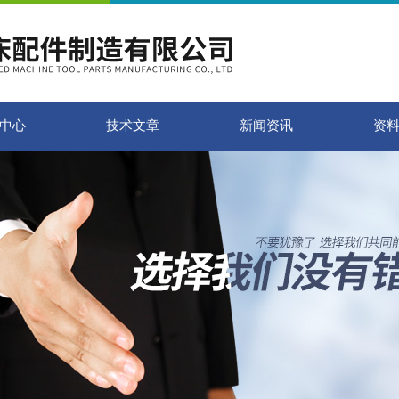
中心
技术文章
新闻资讯
资