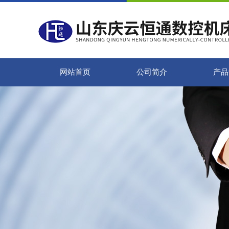
网站首页
公司简介
产品