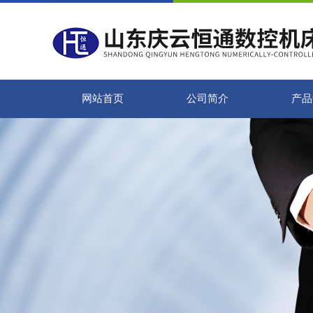
网站首页
公司简介
产品