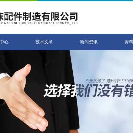
中心
技术文章
新闻资讯
资