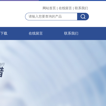
网站首页
|
在线留言
|
联系我们
料下载
在线留言
联系我们