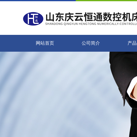
网站首页
公司简介
产品