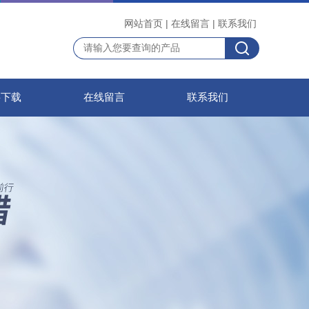
网站首页
|
在线留言
|
联系我们
料下载
在线留言
联系我们