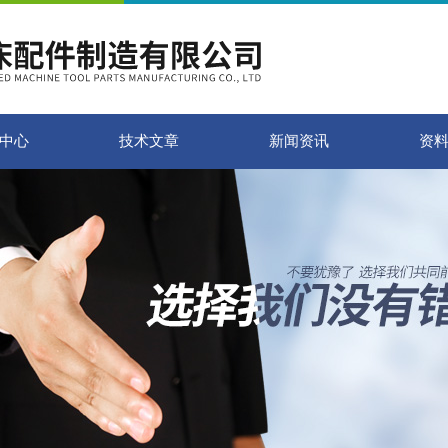
中心
技术文章
新闻资讯
资