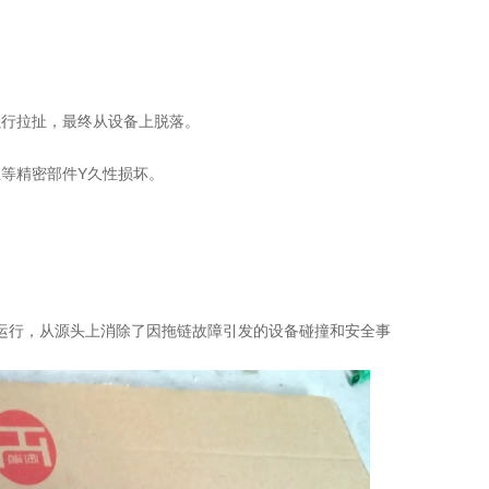
强行拉扯，最终从设备上脱落。
等精密部件Y久性损坏。
稳定运行，从源头上消除了因拖链故障引发的设备碰撞和安全事