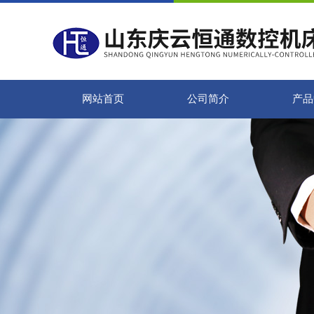
网站首页
公司简介
产品