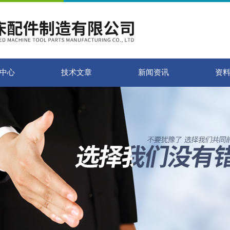
中心
技术文章
新闻资讯
资