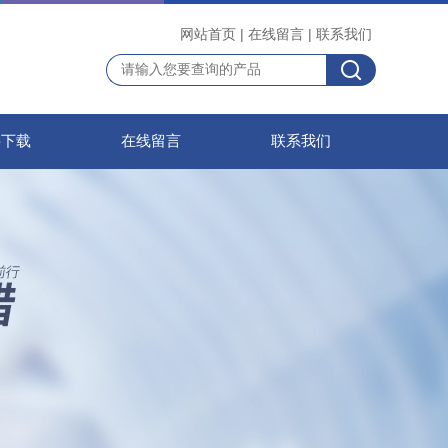
网站首页
|
在线留言
|
联系我们
料下载
在线留言
联系我们