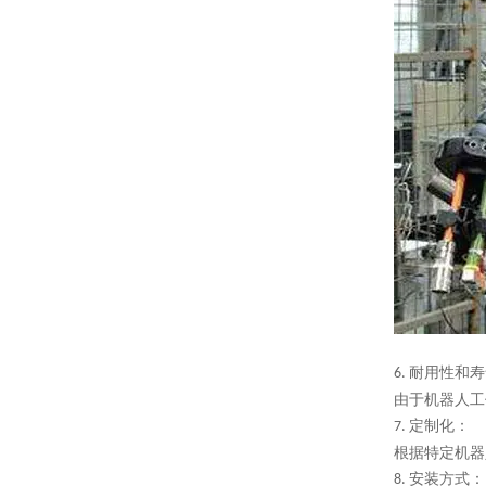
耐用性和寿
6.
由于机器人工
定制化：
7.
根据特定机器
安装方式：
8.