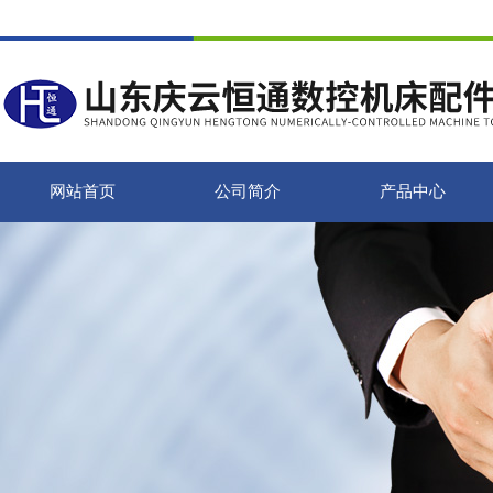
网站首页
公司简介
产品中心