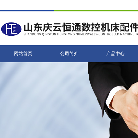
网站首页
公司简介
产品中心