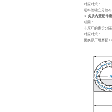
对应对策
：
送料管独立分腔布
3. 劣质内置配件
成因
：
非原厂的廉价分隔
对应对策
：
更换原厂耐磨损 