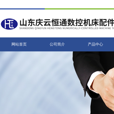
网站首页
公司简介
产品中心