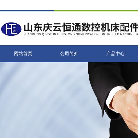
网站首页
公司简介
产品中心