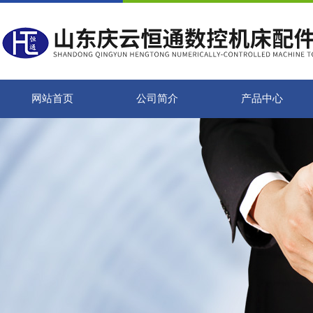
网站首页
公司简介
产品中心