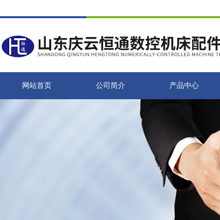
网站首页
公司简介
产品中心