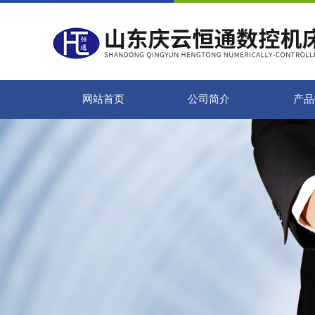
网站首页
公司简介
产品