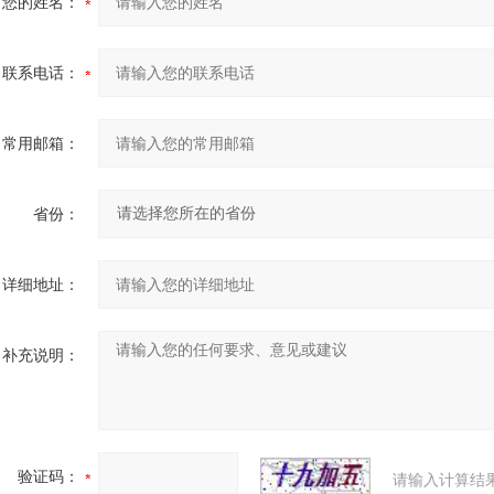
您的姓名：
联系电话：
常用邮箱：
省份：
详细地址：
补充说明：
验证码：
请输入计算结