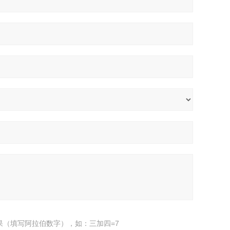
果（填写阿拉伯数字），如：三加四=7