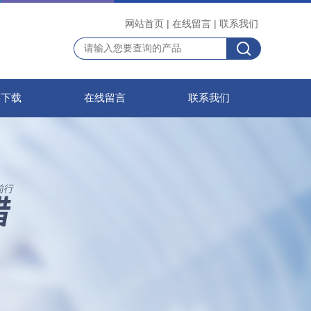
网站首页
|
在线留言
|
联系我们
料下载
在线留言
联系我们