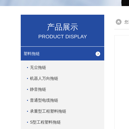
您
产品展示
PRODUCT DISPLAY
塑料拖链
无尘拖链
机器人万向拖链
静音拖链
普通型电缆拖链
承重型工程塑料拖链
S型工程塑料拖链