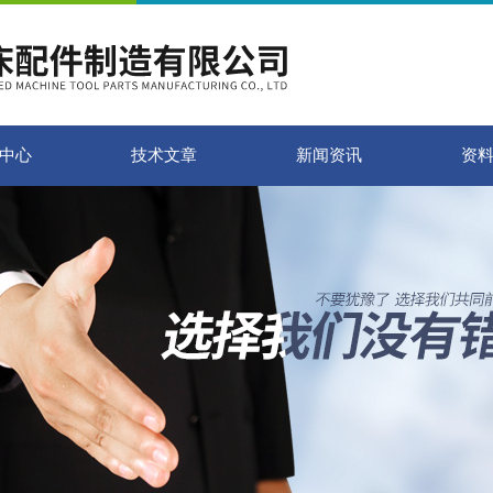
中心
技术文章
新闻资讯
资