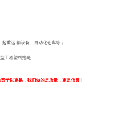
、起重运 输设备、自动化仓库等；
免费予以更换，我们做的是质量，更是信誉
！