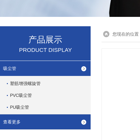
您现在的位置
产品展示
PRODUCT DISPLAY
吸尘管
塑筋增强螺旋管
PVC吸尘管
PU吸尘管
查看更多