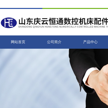
网站首页
公司简介
产品中心