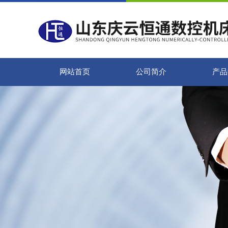
网站首页
公司简介
产品