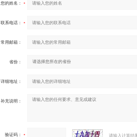
您的姓名：
联系电话：
常用邮箱：
省份：
详细地址：
补充说明：
验证码：
请输入计算结