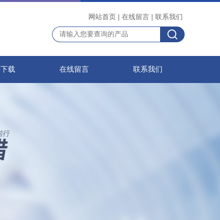
网站首页
|
在线留言
|
联系我们
料下载
在线留言
联系我们