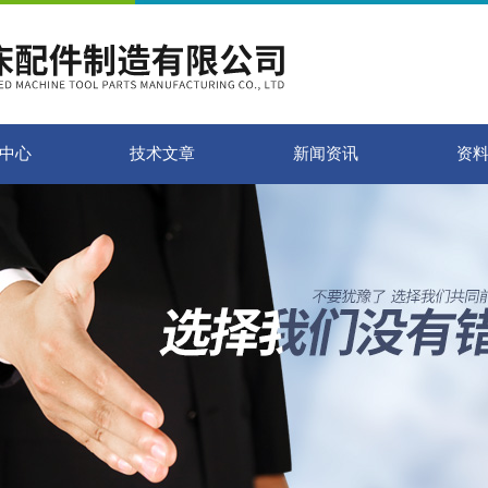
中心
技术文章
新闻资讯
资