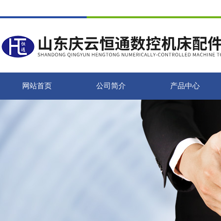
网站首页
公司简介
产品中心