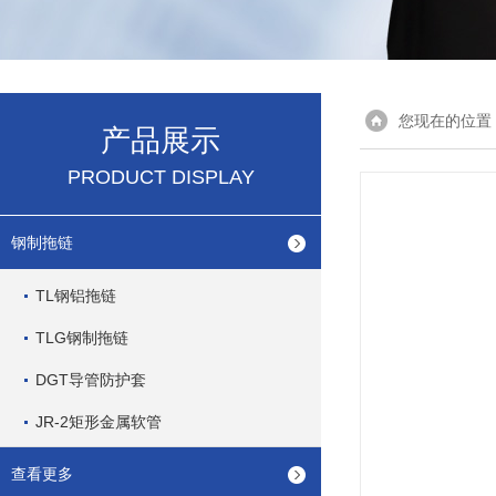
您现在的位置
产品展示
PRODUCT DISPLAY
钢制拖链
TL钢铝拖链
TLG钢制拖链
DGT导管防护套
JR-2矩形金属软管
查看更多