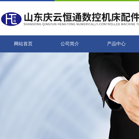
网站首页
公司简介
产品中心