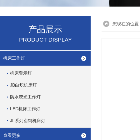
您现在的位置
产品展示
PRODUCT DISPLAY
机床工作灯
机床警示灯
JB白炽机床灯
防水荧光工作灯
LED机床工作灯
JL系列卤钨机床灯
查看更多