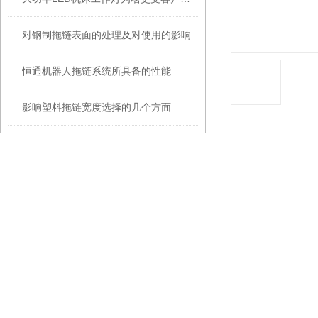
对钢制拖链表面的处理及对使用的影响
恒通机器人拖链系统所具备的性能
影响塑料拖链宽度选择的几个方面