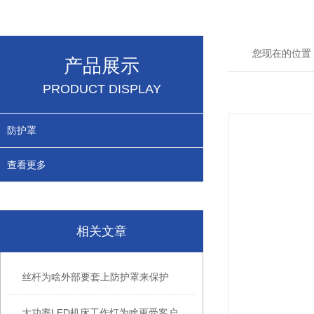
您现在的位置
产品展示
PRODUCT DISPLAY
防护罩
查看更多
相关文章
丝杆为啥外部要套上防护罩来保护
大功率LED机床工作灯为啥更受客户的喜欢