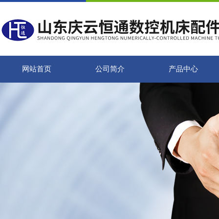
网站首页
公司简介
产品中心