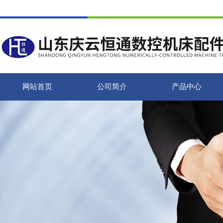
网站首页
公司简介
产品中心