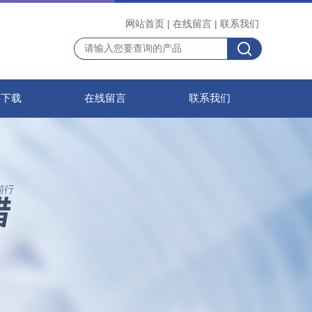
网站首页
|
在线留言
|
联系我们
料下载
在线留言
联系我们