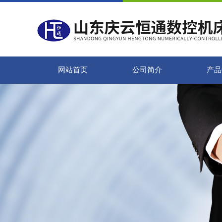
网站首页
公司简介
产品