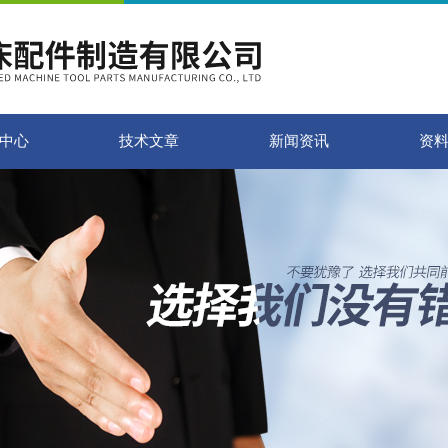
中心
技术文章
新闻资讯
资