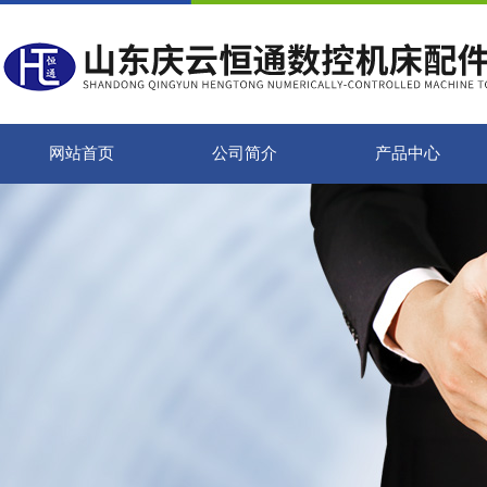
网站首页
公司简介
产品中心